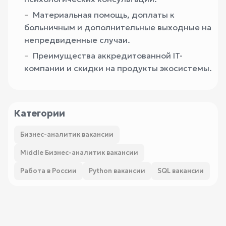
Материальная помощь, доплаты к
больничным и дополнительные выходные на
непредвиденные случаи.
Преимущества аккредитованной IT-
компании и скидки на продукты экосистемы.
Категории
Бизнес-аналитик вакансии
Middle Бизнес-аналитик вакансии
Работа в России
Python вакансии
SQL вакансии