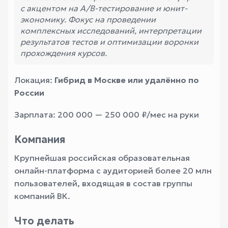
с акцентом на A/B-тестирование и юнит-
экономику. Фокус на проведении
комплексных исследований, интерпретации
результатов тестов и оптимизации воронки
прохождения курсов.
Локация:
Гибрид в Москве или удалённо по
России
Зарплата: 200 000 — 250 000 ₽/мес на руки
Компания
Крупнейшая российская образовательная
онлайн-платформа с аудиторией более 20 млн
пользователей, входящая в состав группы
компаний ВК.
Что делать