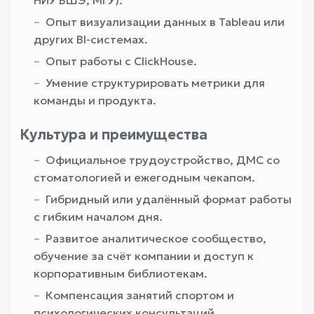
НИУ ВШЭ, МГУ).
Опыт визуализации данных в Tableau или
других BI-системах.
Опыт работы с ClickHouse.
Умение структурировать метрики для
команды и продукта.
Культура и преимущества
Официальное трудоустройство, ДМС со
стоматологией и ежегодным чекапом.
Гибридный или удалённый формат работы
с гибким началом дня.
Развитое аналитическое сообщество,
обучение за счёт компании и доступ к
корпоративным библиотекам.
Компенсация занятий спортом и
психологических консультаций.