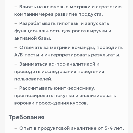
Влиять на ключевые метрики и стратегию
компании через развитие продукта.
Разрабатывать гипотезы и запускать
функциональность для роста выручки и
активной базы.
Отвечать за метрики команды, проводить
A/B-тесты и интерпретировать результаты.
Заниматься ad-hoc-аналитикой и
проводить исследования поведения
пользователей.
Рассчитывать юнит-экономику,
прогнозировать покупки и анализировать
воронки прохождения курсов.
Требования
Опыт в продуктовой аналитике от 3-4 лет.